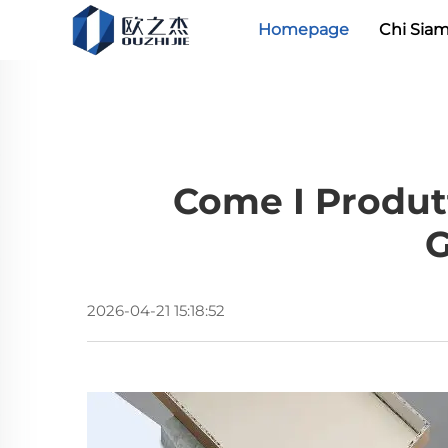
Homepage
Chi Sia
Come I Produtt
G
2026-04-21 15:18:52