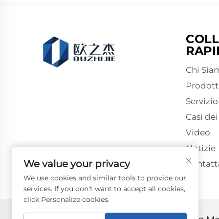
COLL
RAPI
Chi Sia
Prodott
Servizio
Casi dei
Video
Notizie
We value your privacy
Contatt
We use cookies and similar tools to provide our
services. If you don't want to accept all cookies,
click Personalize cookies.